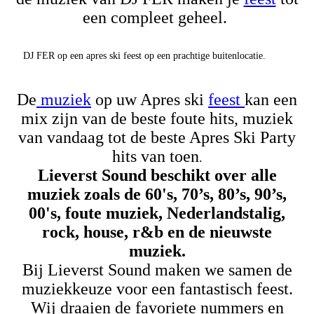
een compleet geheel.
DJ FER op een apres ski feest op een prachtige buitenlocatie.
De
muziek
op uw Apres ski
feest
kan een
mix zijn van de beste foute hits, muziek
van vandaag tot de beste Apres Ski Party
hits van toen
.
Lieverst Sound beschikt over alle
muziek zoals de 60's, 70’s, 80’s, 90’s,
00's, foute muziek, Nederlandstalig,
rock, house, r&b en de nieuwste
muziek.
Bij Lieverst Sound maken we samen de
muziekkeuze voor een fantastisch feest.
Wij draaien de favoriete nummers en