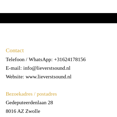
Contact
Telefoon / WhatsApp: +31624178156
E-mail: info@lieverstsound.nl
Website: www.lieverstsound.nl
Bezoekadres / postadres
Gedeputeerdenlaan 28
8016 AZ Zwolle