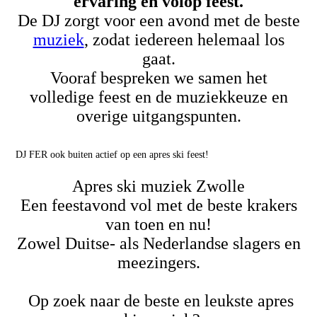
ervaring en volop feest.
De DJ zorgt voor een avond met de beste
muziek
, zodat iedereen helemaal los
gaat.
Vooraf bespreken we samen het
volledige feest en de muziekkeuze en
overige uitgangspunten.
DJ FER ook buiten actief op een apres ski feest!
Apres ski muziek Zwolle
Een feestavond vol met de beste krakers
van toen en nu!
Zowel Duitse- als Nederlandse slagers en
meezingers.
Op zoek naar de beste en leukste apres