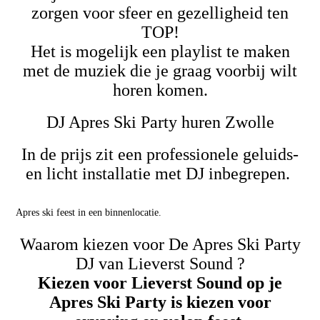
zorgen voor sfeer en gezelligheid ten
TOP!
Het is mogelijk een playlist te maken
met de muziek die je graag voorbij wilt
horen komen.
DJ Apres Ski Party huren Zwolle
In de prijs zit een professionele geluids-
en licht installatie met DJ inbegrepen.
Apres ski feest in een binnenlocatie.
Waarom kiezen voor De Apres Ski Party
DJ van Lieverst Sound ?
Kiezen voor Lieverst Sound op je
Apres Ski Party is kiezen voor