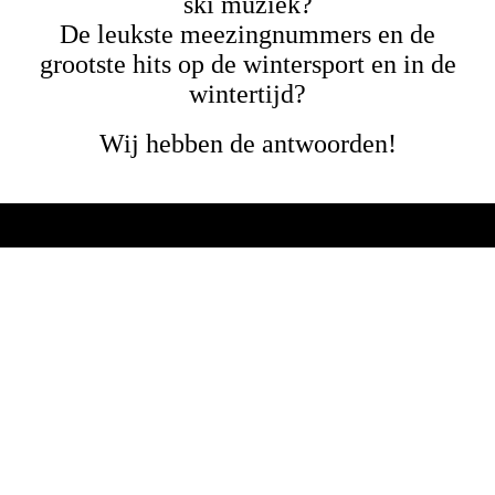
ski muziek?
De leukste meezingnummers en de
grootste hits op de wintersport en in de
wintertijd?
Wij hebben de antwoorden!