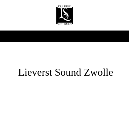
Lieverst Sound Zwolle