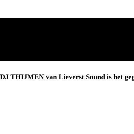
DJ THIJMEN van Lieverst Sound is het geg