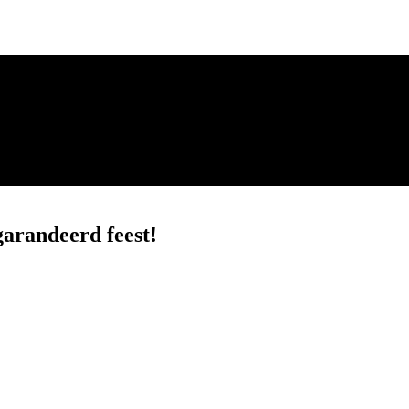
arandeerd feest!