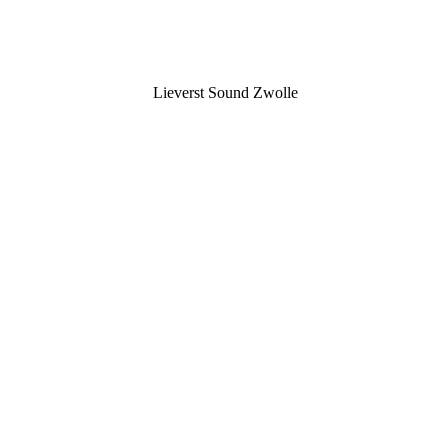
Lieverst Sound Zwolle