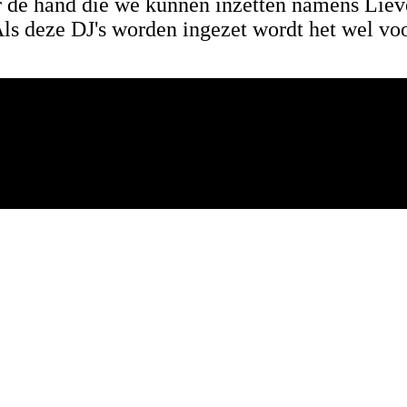
 de hand die we kunnen inzetten namens Liev
 Als deze DJ's worden ingezet wordt het wel 